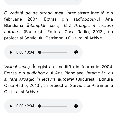
O vedetă de pe strada mea.
Înregistrare inedită din
februarie 2004. Extras din
audiobook
-ul Ana
Blandiana,
Întâmplări cu şi fără Arpagic în lectura
autoarei
(Bucureşti, Editura Casa Radio, 2013), un
proiect al Serviciului Patrimoniu Cultural și Arhive.
Vişinul leneş.
Înregistrare inedită din februarie 2004.
Extras din
audiobook
-ul Ana Blandiana,
Întâmplări cu
şi fără Arpagic în lectura autoarei
(Bucureşti, Editura
Casa Radio, 2013), un proiect al Serviciului Patrimoniu
Cultural și Arhive.