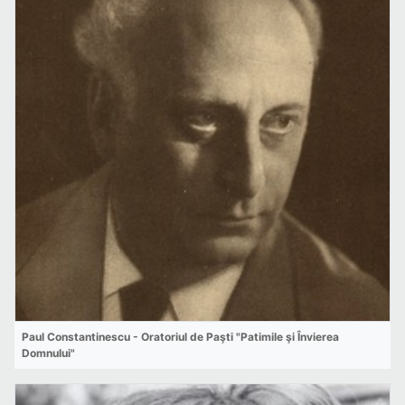
Paul Constantinescu - Oratoriul de Paşti "Patimile şi Învierea
Domnului"