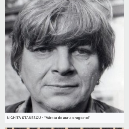
NICHITA STĂNESCU - "Vârsta de aur a dragostei"