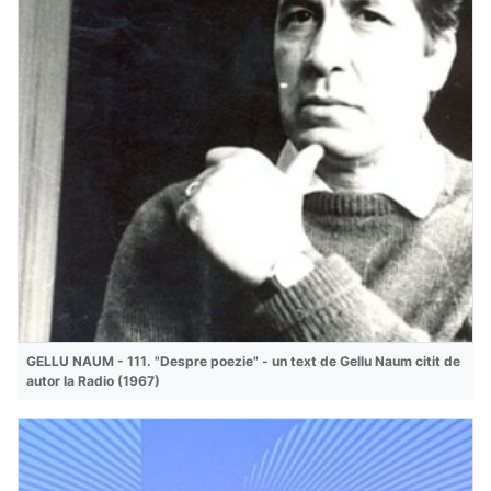
GELLU NAUM - 111. "Despre poezie" - un text de Gellu Naum citit de
autor la Radio (1967)