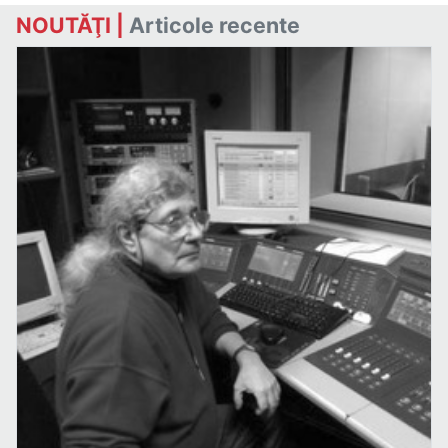
NOUTĂŢI |
Articole recente