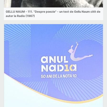
GELLU NAUM - 111. "Despre poezie" - un text de Gellu Naum citit de
autor la Radio (1967)