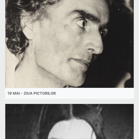
19 MAI - ZIUA PICTORILOR