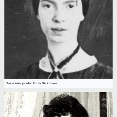
Taina unei poete: Emily Dickinson