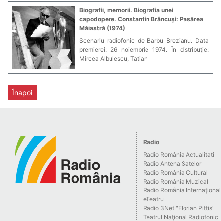
Biografii, memorii. Biografia unei
capodopere. Constantin Brâncuşi: Pasărea
Măiastră (1974)
Scenariu radiofonic de Barbu Brezianu. Data
premierei: 26 noiembrie 1974. În distribuţie:
Mircea Albulescu, Tatian
Înapoi
Radio
Radio România Actualitati
Radio Antena Satelor
Radio România Cultural
Radio România Muzical
Radio România Internaţional
eTeatru
Radio 3Net "Florian Pittis"
Teatrul Naţional Radiofonic