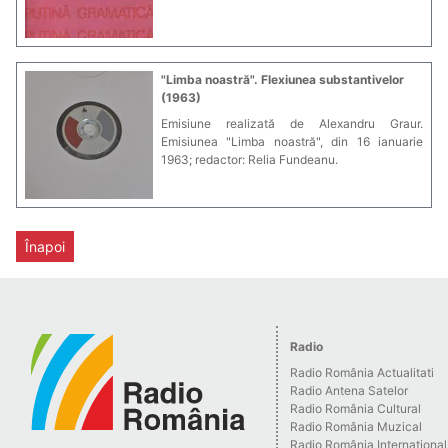
"Limba noastră". Flexiunea substantivelor
(1963)
Emisiune realizată de Alexandru Graur.
Emisiunea "Limba noastră", din 16 ianuarie
1963; redactor: Relia Fundeanu.
Înapoi
Radio
Radio România Actualitati
Radio Antena Satelor
Radio România Cultural
Radio România Muzical
Radio România Internaţional