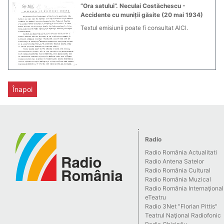
”Ora satului”. Neculai Costăchescu -
Accidente cu muniții găsite (20 mai 1934)
Textul emisiunii poate fi consultat AICI.
Înapoi
Radio
Radio România Actualitati
Radio Antena Satelor
Radio România Cultural
Radio România Muzical
Radio România Internaţional
eTeatru
Radio 3Net "Florian Pittis"
Teatrul Naţional Radiofonic