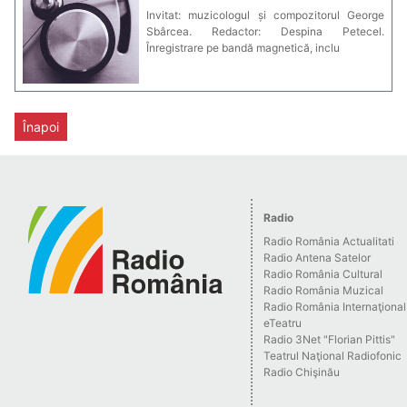
Invitat: muzicologul și compozitorul George
Sbârcea. Redactor: Despina Petecel.
Înregistrare pe bandă magnetică, inclu
Înapoi
Radio
Radio România Actualitati
Radio Antena Satelor
Radio România Cultural
Radio România Muzical
Radio România Internaţional
eTeatru
Radio 3Net "Florian Pittis"
Teatrul Naţional Radiofonic
Radio Chişinău