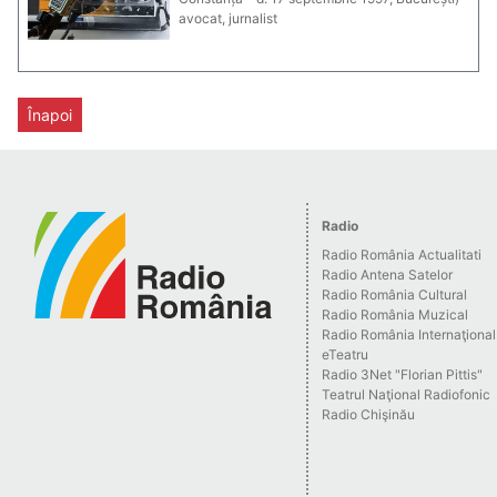
avocat, jurnalist
Înapoi
Radio
Radio România Actualitati
Radio Antena Satelor
Radio România Cultural
Radio România Muzical
Radio România Internaţional
eTeatru
Radio 3Net "Florian Pittis"
Teatrul Naţional Radiofonic
Radio Chişinău