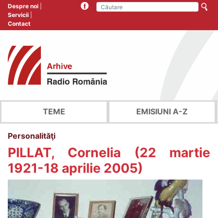
Despre noi
Servicii
Contact
TEME
EMISIUNI A-Z
Personalităţi
PILLAT, Cornelia (22 martie
1921-18 aprilie 2005)