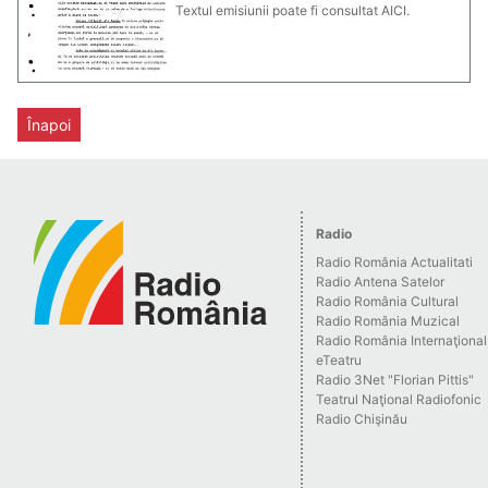
Textul emisiunii poate fi consultat AICI.
Înapoi
Radio
Radio România Actualitati
Radio Antena Satelor
Radio România Cultural
Radio România Muzical
Radio România Internaţional
eTeatru
Radio 3Net "Florian Pittis"
Teatrul Naţional Radiofonic
Radio Chişinău