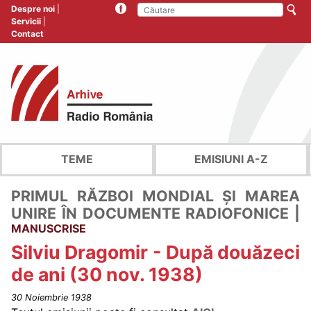
Despre noi
Servicii
Contact
TEME
EMISIUNI A-Z
PRIMUL RĂZBOI MONDIAL ȘI MAREA
UNIRE ÎN DOCUMENTE RADIOFONICE |
MANUSCRISE
Silviu Dragomir - După douăzeci
de ani (30 nov. 1938)
30 Noiembrie 1938