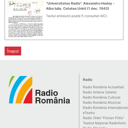
“Universitatea Radio”. Alexandru Hodoș -
Alba Iulia. Cetatea Unirii (1 dec. 1943)
Textul emisiunii poate fi consultat AICI.
Înapoi
Radio
Radio România Actualitati
Radio Antena Satelor
Radio România Cultural
Radio România Muzical
Radio România Internaţional
eTeatru
Radio 3Net "Florian Pittis"
Teatrul Naţional Radiofonic