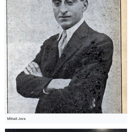
Mihail Jora