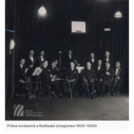
Prima orchestră a Radioului (stagiunea 1929-1930)