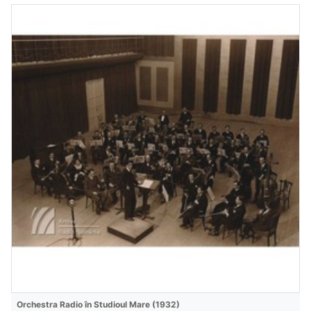
Orchestra Radio în Studioul Mare (1932)