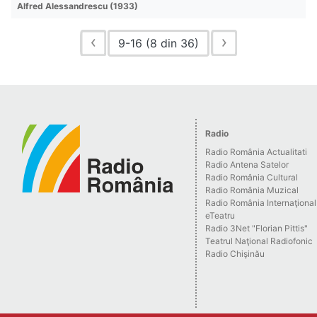
Alfred Alessandrescu (1933)
9-16 (8 din 36)
Radio
Radio România Actualitati
Radio Antena Satelor
Radio România Cultural
Radio România Muzical
Radio România Internaţional
eTeatru
Radio 3Net "Florian Pittis"
Teatrul Naţional Radiofonic
Radio Chişinău