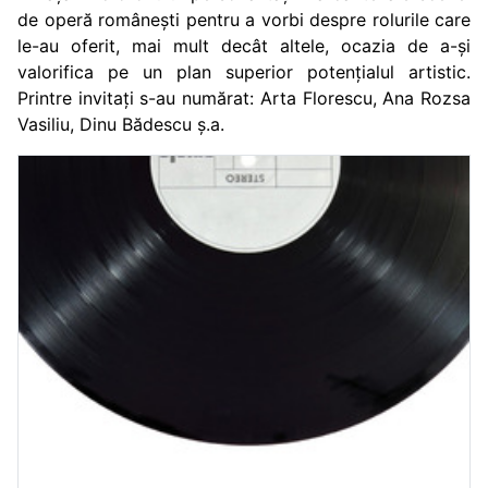
de operă românești pentru a vorbi despre rolurile care
le-au oferit, mai mult decât altele, ocazia de a-și
valorifica pe un plan superior potențialul artistic.
Printre invitați s-au numărat: Arta Florescu, Ana Rozsa
Vasiliu, Dinu Bădescu ș.a.