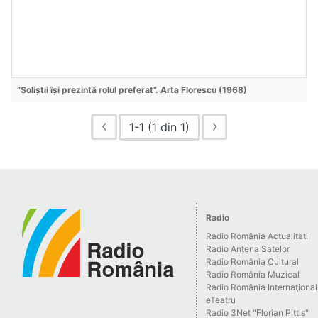
”Soliștii își prezintă rolul preferat”. Arta Florescu (1968)
1-1 (1 din 1)
Radio
Radio România Actualitati
Radio Antena Satelor
Radio România Cultural
Radio România Muzical
Radio România Internaţional
eTeatru
Radio 3Net "Florian Pittis"