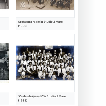
Orchestra radio în Studioul Mare
(1930)
”Orele străjerești” în Studioul Mare
(1938)