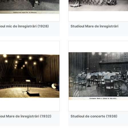
oul mic de înregistrări (1928)
Studioul Mare de înregistrări
oul Mare de înregistrări (1932)
Studioul de concerte (1938)