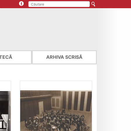
TECĂ
ARHIVA SCRISĂ