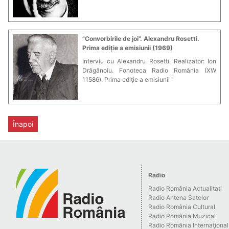
”Convorbirile de joi”. Alexandru Rosetti.
Prima ediție a emisiunii (1969)
Interviu cu Alexandru Rosetti. Realizator: Ion
Drăgănoiu. Fonoteca Radio România (XW
11586). Prima ediţie a emisiunii "
Înapoi
Radio
Radio România Actualitati
Radio Antena Satelor
Radio România Cultural
Radio România Muzical
Radio România Internaţional