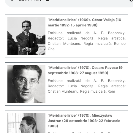
”Meridiane lirice” (1969). César Vallejo (16
martie 1892-15 aprilie 1938)
Emisiune realizată de A. E. Baconsky.
Redactor: Lucia Negoiţă. Regia artistică:
Cristian Munteanu. Regia muzicală: Romeo
Che
"Meridiane lirice" (1970). Cesare Pavese (9
septembrie 1908-27 august 1950)
Emisiune realizată de A. E. Baconsky.
Redactor: Lucia Negoiţă. Regia artistică:
Cristian Munteanu. Regia muzicală: Rom
"Meridiane lirice" (1970). Mieczysław
Jastrun (29 octombrie 1903-22 februarie
1983)