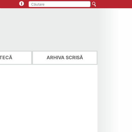
TECĂ
ARHIVA SCRISĂ