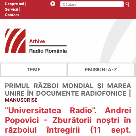
Despre noi
Servicii
Contact
TEME
EMISIUNI A-Z
PRIMUL RĂZBOI MONDIAL ȘI MAREA
UNIRE ÎN DOCUMENTE RADIOFONICE |
MANUSCRISE
”Universitatea Radio”. Andrei
Popovici - Zburătorii noștri în
războiul întregirii (11 sept.