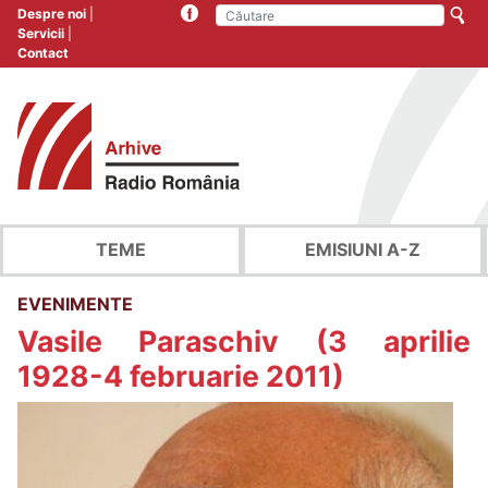
Despre noi
Servicii
Contact
TEME
EMISIUNI A-Z
EVENIMENTE
Vasile Paraschiv (3 aprilie
1928-4 februarie 2011)