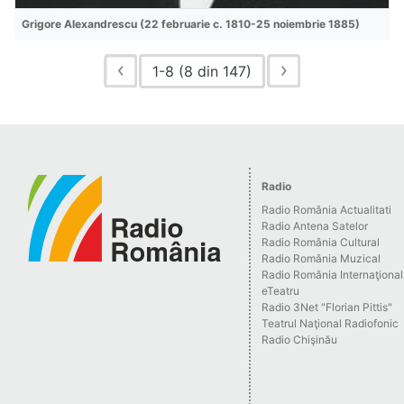
Grigore Alexandrescu (22 februarie c. 1810-25 noiembrie 1885)
1-8 (8 din 147)
Radio
Radio România Actualitati
Radio Antena Satelor
Radio România Cultural
Radio România Muzical
Radio România Internaţional
eTeatru
Radio 3Net "Florian Pittis"
Teatrul Naţional Radiofonic
Radio Chişinău