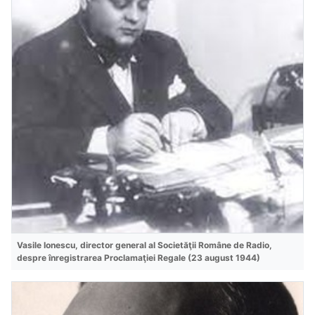
Vasile Ionescu, director general al Societăţii Române de Radio,
despre înregistrarea Proclamaţiei Regale (23 august 1944)