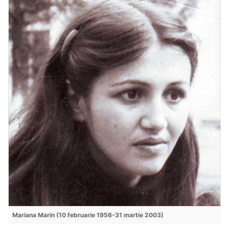
Mariana Marin (10 februarie 1956-31 martie 2003)