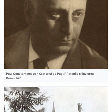
Paul Constantinescu - Oratoriul de Paşti "Patimile şi Învierea
Domnului"