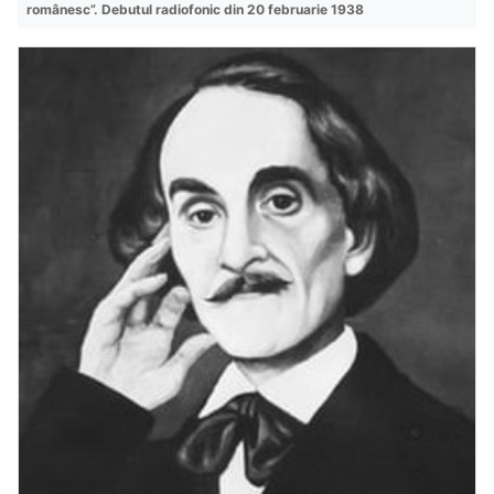
românesc”. Debutul radiofonic din 20 februarie 1938