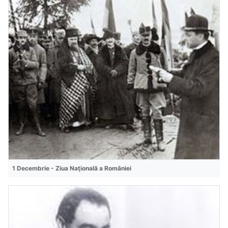
1 Decembrie - Ziua Naţională a României