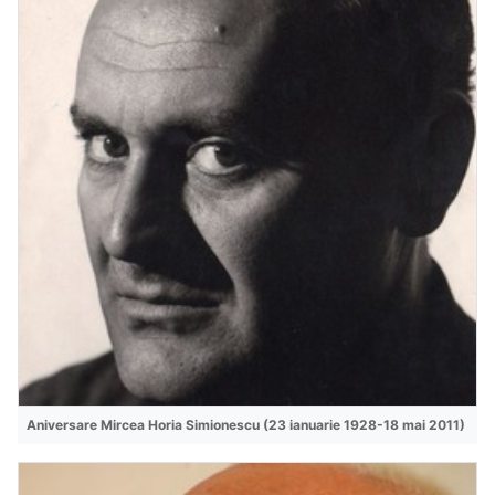
Aniversare Mircea Horia Simionescu (23 ianuarie 1928-18 mai 2011)