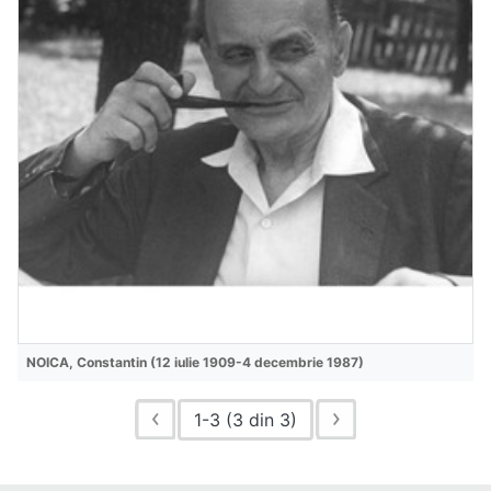
NOICA, Constantin (12 iulie 1909-4 decembrie 1987)
1-3 (3 din 3)