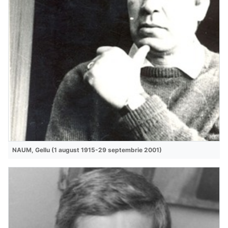
NAUM, Gellu (1 august 1915-29 septembrie 2001)