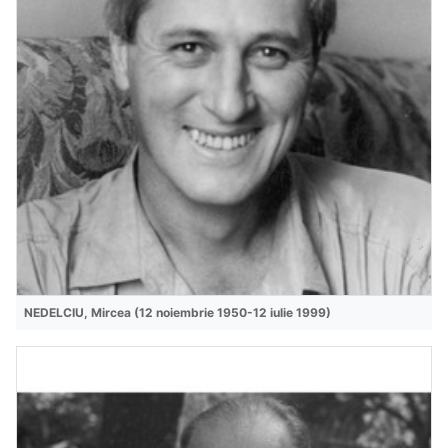
NEDELCIU, Mircea (12 noiembrie 1950-12 iulie 1999)