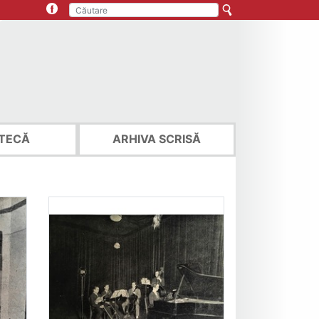
TECĂ
ARHIVA SCRISĂ