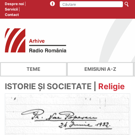
Despre noi
Servicii
Contact
TEME
EMISIUNI A-Z
ISTORIE ȘI SOCIETATE |
Religie