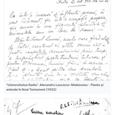
”Universitatea Radio”. Alexandru Lascarov-Moldovanu - Plante și
animale în Noul Testament (1932)