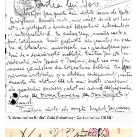
”Universitatea Radio”. Gala Galaction - Cartea lui Iov (1935)