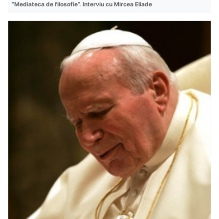
”Mediateca de filosofie”. Interviu cu Mircea Eliade