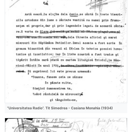
”Universitatea Radio”. Tit Simedrea - Casiana Monahia (1934)