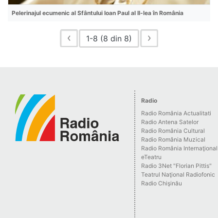
Pelerinajul ecumenic al Sfântului Ioan Paul al II-lea în România
1-8 (8 din 8)
Radio
Radio România Actualitati
Radio Antena Satelor
Radio România Cultural
Radio România Muzical
Radio România Internaţional
eTeatru
Radio 3Net "Florian Pittis"
Teatrul Naţional Radiofonic
Radio Chişinău