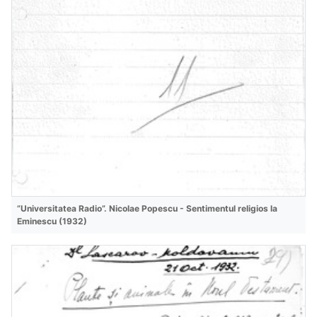
”Universitatea Radio”. Nicolae Popescu - Sentimentul religios la
Eminescu (1932)